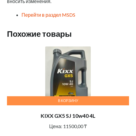
вносить изменения.
Перейти в раздел MSDS
Похожие товары
В КОРЗИНУ
KIXX GX5 SJ 10w40 4L
Цена:
11500,00
₸