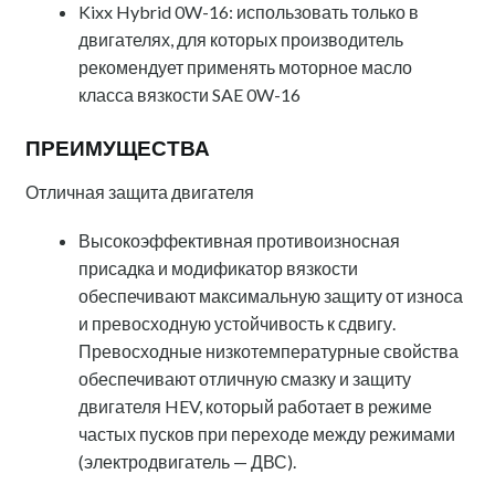
Kixx Hybrid 0W-16: использовать только в
двигателях, для которых производитель
рекомендует применять моторное масло
класса вязкости SAE 0W-16
ПРЕИМУЩЕСТВА
Отличная защита двигателя
Высокоэффективная противоизносная
присадка и модификатор вязкости
обеспечивают максимальную защиту от износа
и превосходную устойчивость к сдвигу.
Превосходные низкотемпературные свойства
обеспечивают отличную смазку и защиту
двигателя HEV, который работает в режиме
частых пусков при переходе между режимами
(электродвигатель — ДВС).