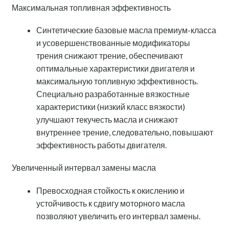
Максимальная топливная эффективность
Синтетические базовые масла премиум-класса
и усовершенствованные модификаторы
трения снижают трение, обеспечивают
оптимальные характеристики двигателя и
максимальную топливную эффективность.
Специально разработанные вязкостные
характеристики (низкий класс вязкости)
улучшают текучесть масла и снижают
внутреннее трение, следовательно, повышают
эффективность работы двигателя.
Увеличенный интервал замены масла
Превосходная стойкость к окислению и
устойчивость к сдвигу моторного масла
позволяют увеличить его интервал замены.