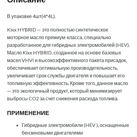
В упаковке 4шт(4*4L).
Kixx HYBRID — это полностью синтетическое
моторное масло премиум-класса, специально
разработанное для гибридных электромобилей (HEV).
Масло Kixx HYBRID, созданное на основе базовых
масел VHVI и высокоэффективного пакета присадок,
обеспечивает оптимальную производительность,
увеличивает срок службы двигателя и повышает его
топливную эффективность. Кроме того, данное масло
— это экологичный продукт, который минимизирует
выбросы CO2 за счет снижения расхода топлива.
ПРИМЕНЕНИЕ
Гибридные электромобили (HEV ), оснащенные
бензиновыми двигателями