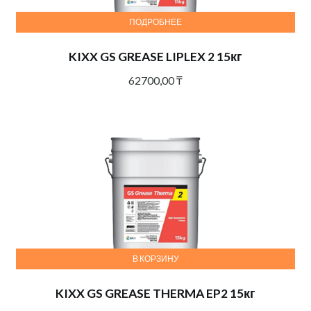
ПОДРОБНЕЕ
KIXX GS GREASE LIPLEX 2 15кг
62700,00
₸
В КОРЗИНУ
KIXX GS GREASE THERMA EP2 15кг