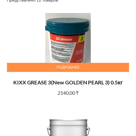
ПОДРОБНЕЕ
KIXX GREASE 3(New GOLDEN PEARL 3) 0.5кг
2140,00
₸