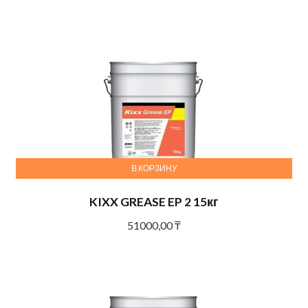
В КОРЗИНУ
KIXX GREASE EP 2 15кг
51000,00
₸