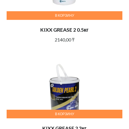
В КОРЗИНУ
KIXX GREASE 2 0.5кг
2140,00
₸
В КОРЗИНУ
KIXX GREASE 2 3кг