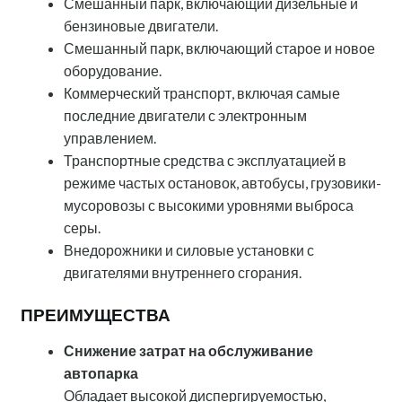
Смешанный парк, включающий дизельные и
бензиновые двигатели.
Смешанный парк, включающий старое и новое
оборудование.
Коммерческий транспорт, включая самые
последние двигатели с электронным
управлением.
Транспортные средства с эксплуатацией в
режиме частых остановок, автобусы, грузовики-
мусоровозы с высокими уровнями выброса
серы.
Внедорожники и силовые установки с
двигателями внутреннего сгорания.
ПРЕИМУЩЕСТВА
Снижение затрат на обслуживание
автопарка
Обладает высокой диспергируемостью,