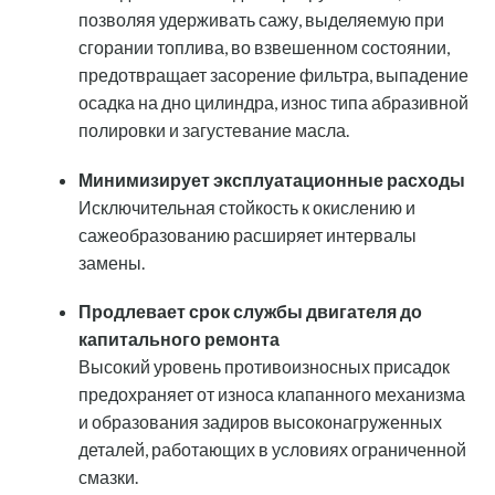
позволяя удерживать сажу, выделяемую при
сгорании топлива, во взвешенном состоянии,
предотвращает засорение фильтра, выпадение
осадка на дно цилиндра, износ типа абразивной
полировки и загустевание масла.
Минимизирует эксплуатационные расходы
Исключительная стойкость к окислению и
сажеобразованию расширяет интервалы
замены.
Продлевает срок службы двигателя до
капитального ремонта
Высокий уровень противоизносных присадок
предохраняет от износа клапанного механизма
и образования задиров высоконагруженных
деталей, работающих в условиях ограниченной
смазки.